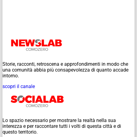
Storie, racconti, retroscena e approfondimenti in modo che
una comunità abbia più consapevolezza di quanto accade
intorno.
scopri il canale
Lo spazio necessario per mostrare la realtà nella sua
interezza e per raccontare tutti i volti di questa città e di
questo territorio.