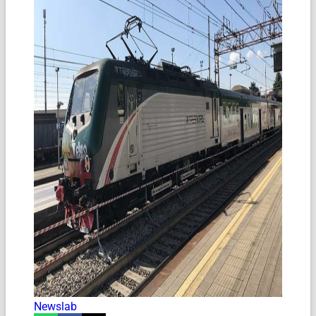
Newslab