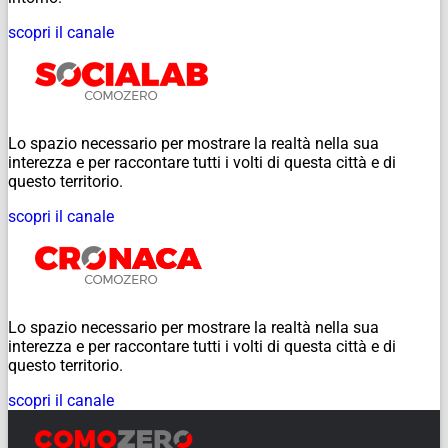
scopri il canale
Lo spazio necessario per mostrare la realtà nella sua
interezza e per raccontare tutti i volti di questa città e di
questo territorio.
scopri il canale
Lo spazio necessario per mostrare la realtà nella sua
interezza e per raccontare tutti i volti di questa città e di
questo territorio.
scopri il canale