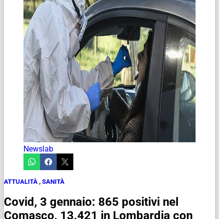
Newslab
ATTUALITÀ
,
SANITÀ
Covid, 3 gennaio: 865 positivi nel
Comasco, 13.421 in Lombardia con