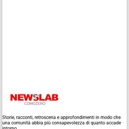
Storie, racconti, retroscena e approfondimenti in modo che
una comunità abbia più consapevolezza di quanto accade
intorno.