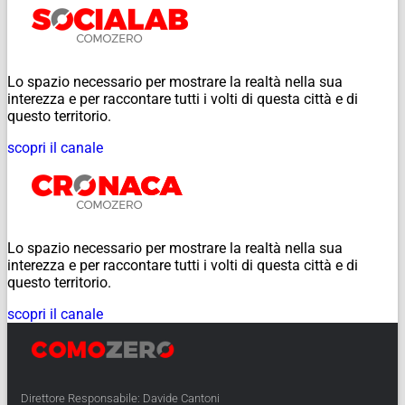
Lo spazio necessario per mostrare la realtà nella sua
interezza e per raccontare tutti i volti di questa città e di
questo territorio.
scopri il canale
Lo spazio necessario per mostrare la realtà nella sua
interezza e per raccontare tutti i volti di questa città e di
questo territorio.
scopri il canale
Direttore Responsabile: Davide Cantoni