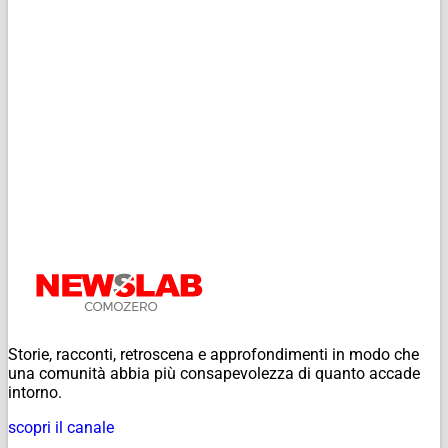
Storie, racconti, retroscena e approfondimenti in modo che
una comunità abbia più consapevolezza di quanto accade
intorno.
scopri il canale