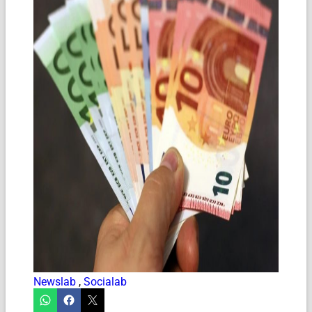
Newslab
,
Socialab