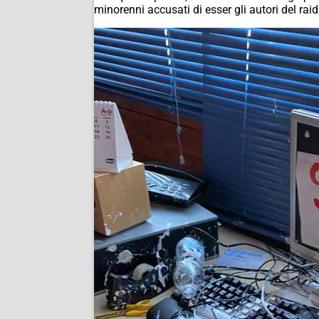
minorenni accusati di esser gli autori del rai