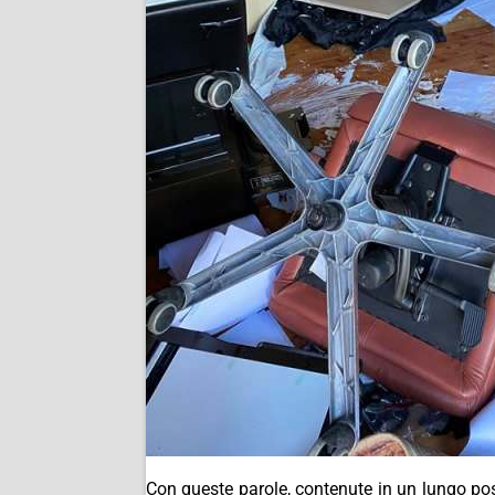
Con queste parole, contenute in un lungo pos