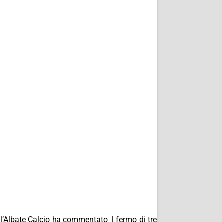
l’Albate Calcio ha commentato il fermo di tre