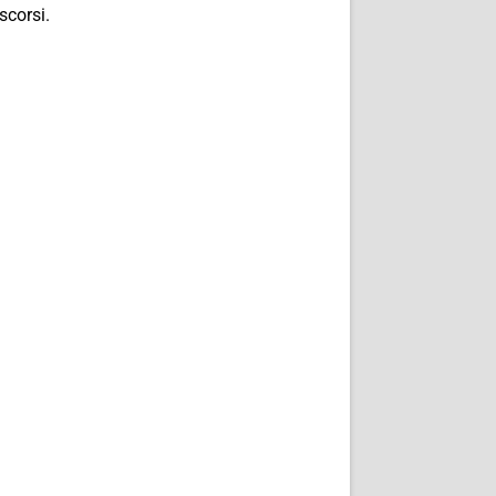
scorsi.