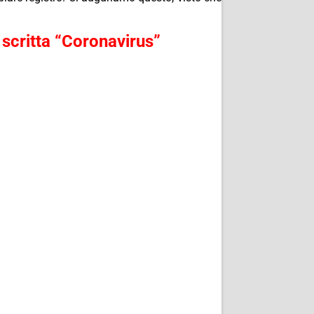
a scritta “Coronavirus”