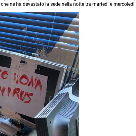
d che ne ha devastato la sede nella notte tra martedì e mercoledì 