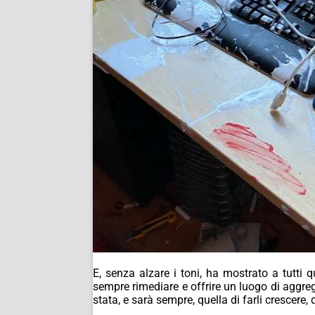
E, senza alzare i toni, ha mostrato a tutti 
sempre rimediare e offrire un luogo di aggreg
stata, e sarà sempre, quella di farli crescere,