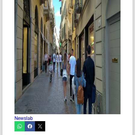
Newslab