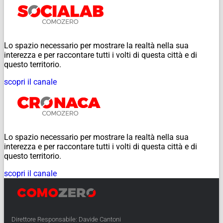
Lo spazio necessario per mostrare la realtà nella sua
interezza e per raccontare tutti i volti di questa città e di
questo territorio.
scopri il canale
Lo spazio necessario per mostrare la realtà nella sua
interezza e per raccontare tutti i volti di questa città e di
questo territorio.
scopri il canale
Direttore Responsabile: Davide Cantoni