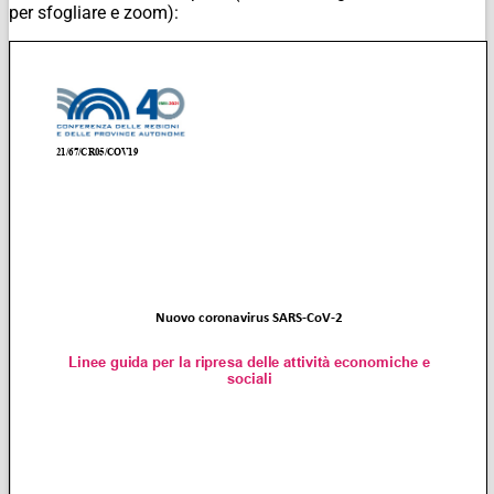
per sfogliare e zoom):