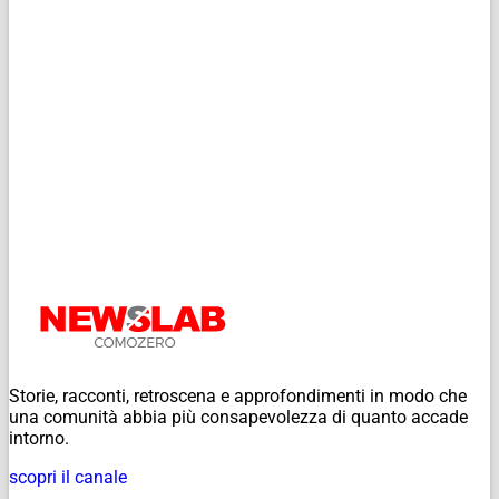
Storie, racconti, retroscena e approfondimenti in modo che
una comunità abbia più consapevolezza di quanto accade
intorno.
scopri il canale