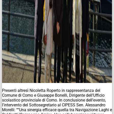
Presenti altresì Nicoletta Roperto in rappresentanza del
Comune di Como e Giuseppe Bonelli, Dirigente dell’Ufficio
scolastico provinciale di Como. In conclusione dell’evento,
l’intervento del Sottosegretario al CIPESS Sen. Alessandro
Morelli: ““Una sinergia efficace quella tra Navigazione Laghi e