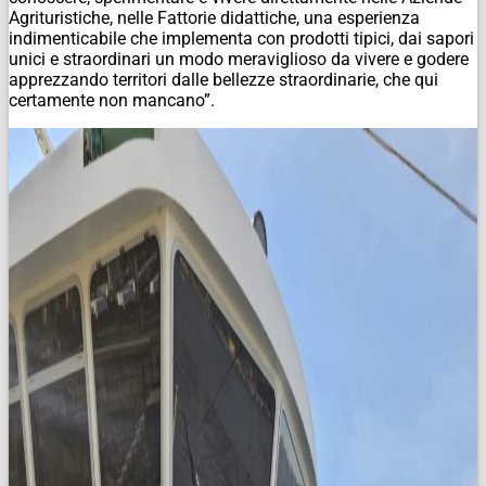
Agrituristiche, nelle Fattorie didattiche, una esperienza
indimenticabile che implementa con prodotti tipici, dai sapori
unici e straordinari un modo meraviglioso da vivere e godere
apprezzando territori dalle bellezze straordinarie, che qui
certamente non mancano”.