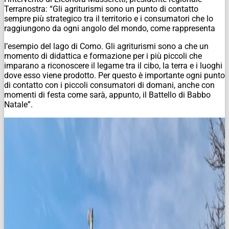
Terranostra: “Gli agriturismi sono un punto di contatto
sempre più strategico tra il territorio e i consumatori che lo
raggiungono da ogni angolo del mondo, come rappresenta
l’esempio del lago di Como. Gli agriturismi sono a che un
momento di didattica e formazione per i più piccoli che
imparano a riconoscere il legame tra il cibo, la terra e i luoghi
dove esso viene prodotto. Per questo è importante ogni punto
di contatto con i piccoli consumatori di domani, anche con
momenti di festa come sarà, appunto, il Battello di Babbo
Natale”.