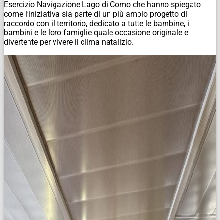
Esercizio Navigazione Lago di Como che hanno spiegato
come l’iniziativa sia parte di un più ampio progetto di
raccordo con il territorio, dedicato a tutte le bambine, i
bambini e le loro famiglie quale occasione originale e
divertente per vivere il clima natalizio.