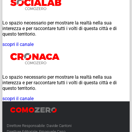
Lo spazio necessario per mostrare la realtà nella sua
interezza e per raccontare tutti i volti di questa città e di
questo territorio.
scopri il canale
Lo spazio necessario per mostrare la realtà nella sua
interezza e per raccontare tutti i volti di questa città e di
questo territorio.
scopri il canale
Direttore Responsabile: Davide Cantoni
Direttore Editoriale: Emanuele Caso