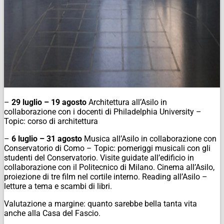
–
29 luglio – 19 agosto
Architettura all’Asilo in
collaborazione con i docenti di Philadelphia University –
Topic: corso di architettura
–
6 luglio – 31 agosto
Musica all’Asilo in collaborazione con
Conservatorio di Como – Topic: pomeriggi musicali con gli
studenti del Conservatorio. Visite guidate all’edificio in
collaborazione con il Politecnico di Milano. Cinema all’Asilo,
proiezione di tre film nel cortile interno. Reading all’Asilo –
letture a tema e scambi di libri.
Valutazione a margine: quanto sarebbe bella tanta vita
anche alla Casa del Fascio.