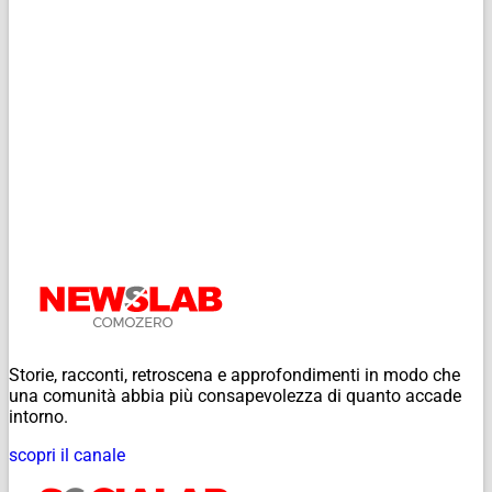
Storie, racconti, retroscena e approfondimenti in modo che
una comunità abbia più consapevolezza di quanto accade
intorno.
scopri il canale