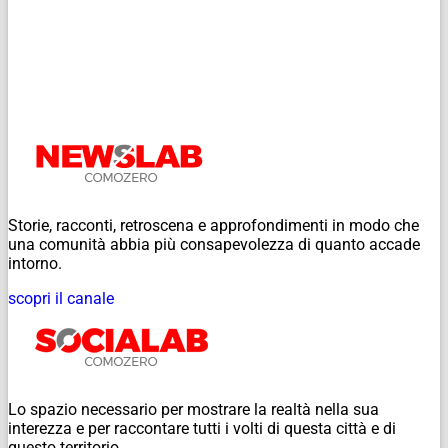
Storie, racconti, retroscena e approfondimenti in modo che
una comunità abbia più consapevolezza di quanto accade
intorno.
scopri il canale
Lo spazio necessario per mostrare la realtà nella sua
interezza e per raccontare tutti i volti di questa città e di
questo territorio.