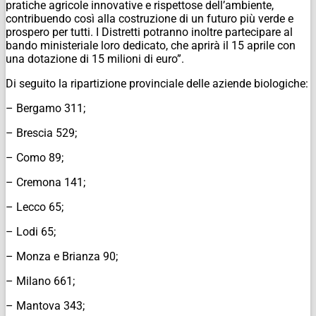
pratiche agricole innovative e rispettose dell’ambiente,
contribuendo così alla costruzione di un futuro più verde e
prospero per tutti. I Distretti potranno inoltre partecipare al
bando ministeriale loro dedicato, che aprirà il 15 aprile con
una dotazione di 15 milioni di euro”.
Di seguito la ripartizione provinciale delle aziende biologiche:
– Bergamo 311;
– Brescia 529;
– Como 89;
– Cremona 141;
– Lecco 65;
– Lodi 65;
– Monza e Brianza 90;
– Milano 661;
– Mantova 343;