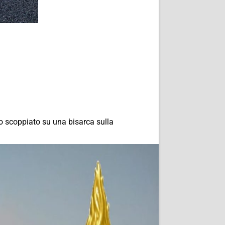
o scoppiato su una bisarca sulla