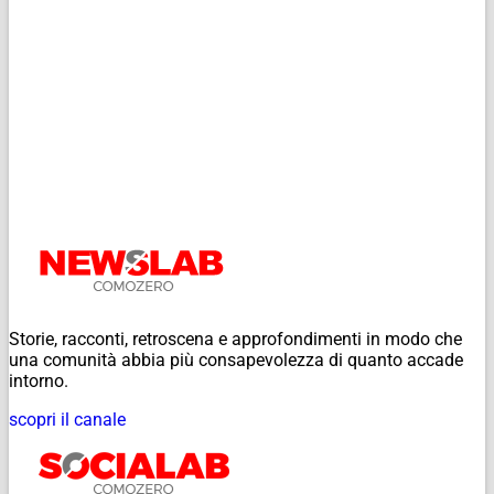
Storie, racconti, retroscena e approfondimenti in modo che
una comunità abbia più consapevolezza di quanto accade
intorno.
scopri il canale