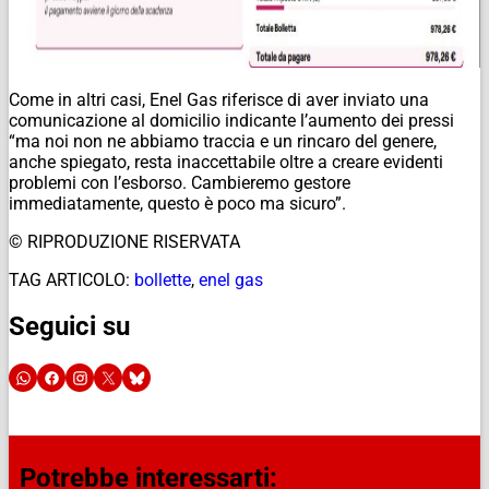
Come in altri casi, Enel Gas riferisce di aver inviato una
comunicazione al domicilio indicante l’aumento dei pressi
“ma noi non ne abbiamo traccia e un rincaro del genere,
anche spiegato, resta inaccettabile oltre a creare evidenti
problemi con l’esborso. Cambieremo gestore
immediatamente, questo è poco ma sicuro”.
© RIPRODUZIONE RISERVATA
TAG ARTICOLO:
bollette
,
enel gas
Seguici su
Potrebbe interessarti: