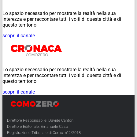
Lo spazio necessario per mostrare la realtà nella sua
interezza e per raccontare tutti i volti di questa città e di
questo territorio.
scopri il canale
Lo spazio necessario per mostrare la realtà nella sua
interezza e per raccontare tutti i volti di questa città e di
questo territorio.
scopri il canale
Direttore Responsabile: Davide Cantoni
Direttore Editoriale: Emanuele Caso
Registrazione Tribunale di Como: n°2/2018