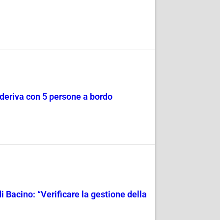
a deriva con 5 persone a bordo
i Bacino: “Verificare la gestione della