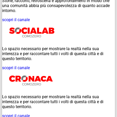
Storie, racconti, retroscena e approfondimenti in modo che
una comunità abbia più consapevolezza di quanto accade
intorno.
scopri il canale
Lo spazio necessario per mostrare la realtà nella sua
interezza e per raccontare tutti i volti di questa città e di
questo territorio.
scopri il canale
Lo spazio necessario per mostrare la realtà nella sua
interezza e per raccontare tutti i volti di questa città e di
questo territorio.
scopri il canale