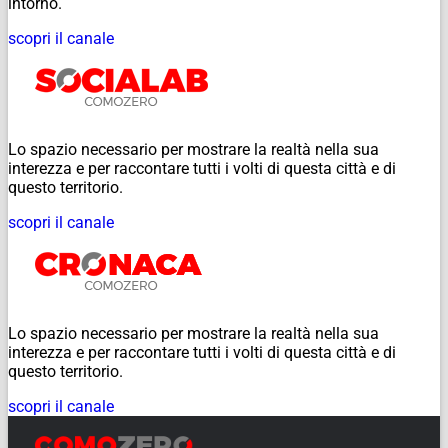
intorno.
scopri il canale
Lo spazio necessario per mostrare la realtà nella sua
interezza e per raccontare tutti i volti di questa città e di
questo territorio.
scopri il canale
Lo spazio necessario per mostrare la realtà nella sua
interezza e per raccontare tutti i volti di questa città e di
questo territorio.
scopri il canale