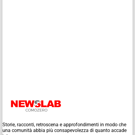
Storie, racconti, retroscena e approfondimenti in modo che
una comunità abbia più consapevolezza di quanto accade