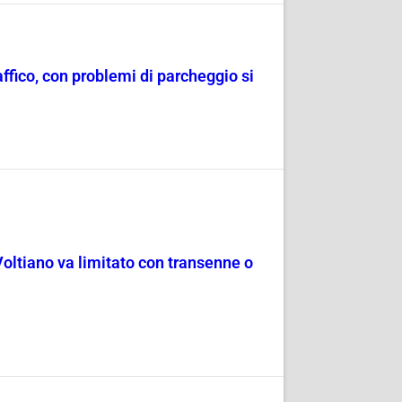
raffico, con problemi di parcheggio si
Voltiano va limitato con transenne o