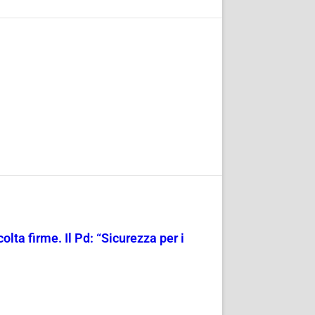
olta firme. Il Pd: “Sicurezza per i