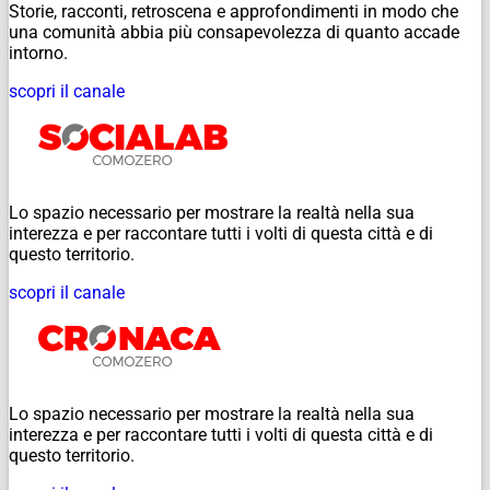
Storie, racconti, retroscena e approfondimenti in modo che
una comunità abbia più consapevolezza di quanto accade
intorno.
scopri il canale
Lo spazio necessario per mostrare la realtà nella sua
interezza e per raccontare tutti i volti di questa città e di
questo territorio.
scopri il canale
Lo spazio necessario per mostrare la realtà nella sua
interezza e per raccontare tutti i volti di questa città e di
questo territorio.