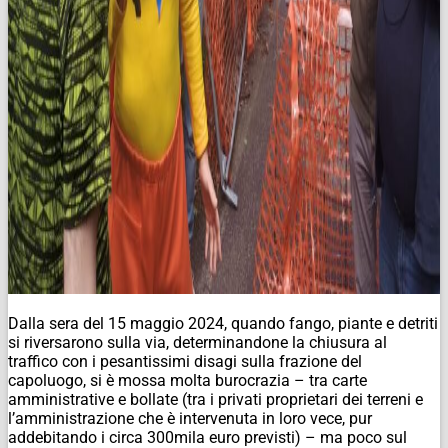
Dalla sera del 15 maggio 2024, quando fango, piante e detriti
si riversarono sulla via, determinandone la chiusura al
traffico con i pesantissimi disagi sulla frazione del
capoluogo, si è mossa molta burocrazia – tra carte
amministrative e bollate (tra i privati proprietari dei terreni e
l’amministrazione che è intervenuta in loro vece, pur
addebitando i circa 300mila euro previsti) – ma poco sul