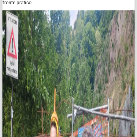
fronte pratico.