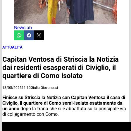
Newslab
ATTUALITÀ
Capitan Ventosa di Striscia la Notizia
dai residenti esasperati di Civiglio, il
quartiere di Como isolato
13/05/2025
11:10
Giulia Giovanessi
Finisce su Striscia la Notizia con Capitan Ventosa il caso di
Civiglio, il quartiere di Como semi-isolato esattamente da
un anno
dopo la frana che si è abbattuta sulla principale via
di collegamento con Como.