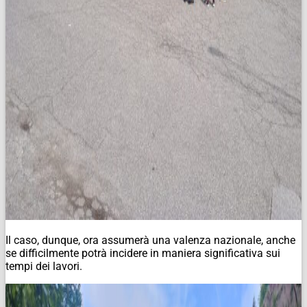
Il caso, dunque, ora assumerà una valenza nazionale, anche
se difficilmente potrà incidere in maniera significativa sui
tempi dei lavori.