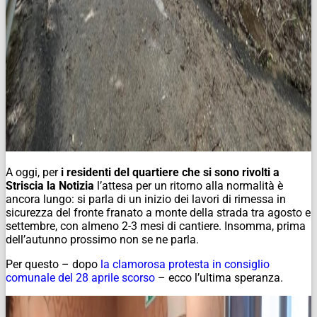
A oggi, per
i residenti del quartiere che si sono rivolti a
Striscia la Notizia
l’attesa per un ritorno alla normalità è
ancora lungo: si parla di un inizio dei lavori di rimessa in
sicurezza del fronte franato a monte della strada tra agosto e
settembre, con almeno 2-3 mesi di cantiere. Insomma, prima
dell’autunno prossimo non se ne parla.
Per questo – dopo
la clamorosa protesta in consiglio
comunale del 28 aprile scorso
– ecco l’ultima speranza.