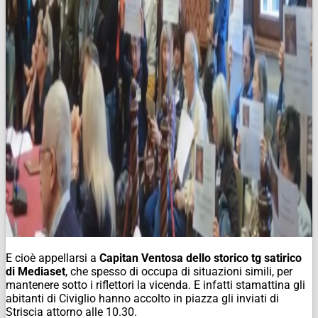
E cioè appellarsi a
Capitan Ventosa dello storico tg satirico
di Mediaset
, che spesso di occupa di situazioni simili, per
mantenere sotto i riflettori la vicenda. E infatti stamattina gli
abitanti di Civiglio hanno accolto in piazza gli inviati di
Striscia attorno alle 10.30.