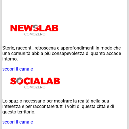
Storie, racconti, retroscena e approfondimenti in modo che
una comunità abbia più consapevolezza di quanto accade
intorno.
scopri il canale
Lo spazio necessario per mostrare la realtà nella sua
interezza e per raccontare tutti i volti di questa città e di
questo territorio.
scopri il canale