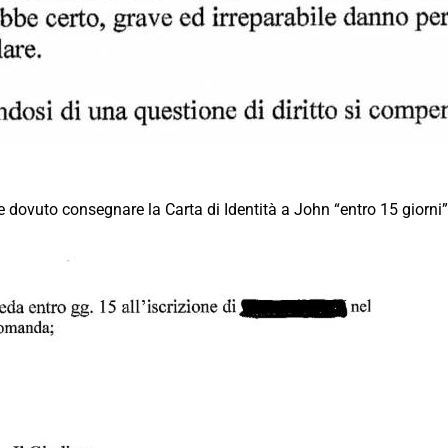
 dovuto consegnare la Carta di Identità a John “entro 15 giorn