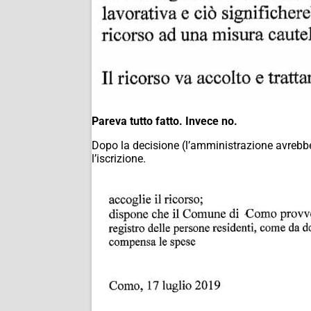
Pareva tutto fatto. Invece no.
Dopo la decisione (l’amministrazione avrebbe
l’iscrizione.