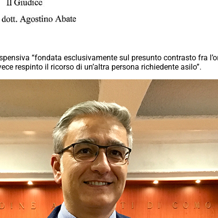
ospensiva “fondata esclusivamente sul presunto contrasto fra l
e respinto il ricorso di un’altra persona richiedente asilo”.