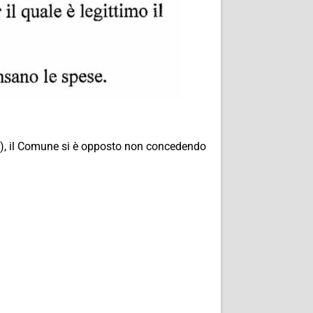
i”), il Comune si è opposto non concedendo