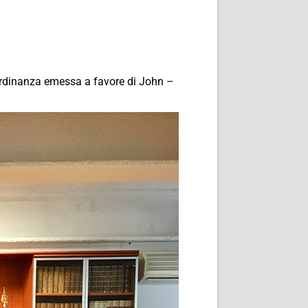
’ordinanza emessa a favore di John –