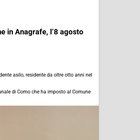
ne in Anagrafe, l’8 agosto
dente asilo, residente da oltre otto anni nel
ribunale di Como che ha imposto al Comune