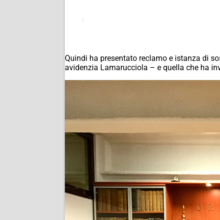
Quindi ha presentato reclamo e istanza di s
avidenzia Lamarucciola – e quella che ha invec