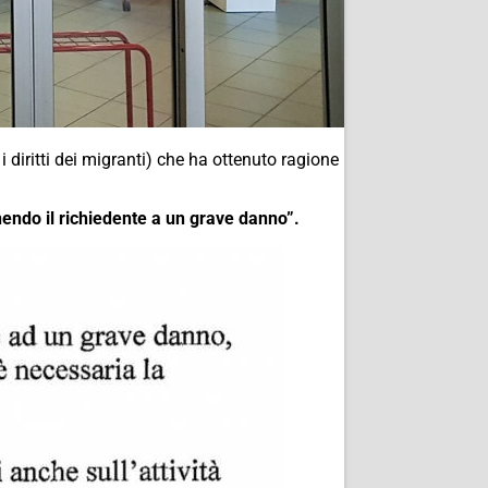
 diritti dei migranti) che ha ottenuto ragione
endo il richiedente a un grave danno”.