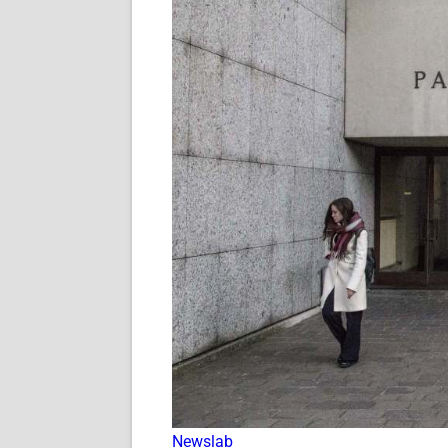
Newslab