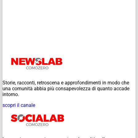
Storie, racconti, retroscena e approfondimenti in modo che
una comunità abbia più consapevolezza di quanto accade
intorno.
scopri il canale