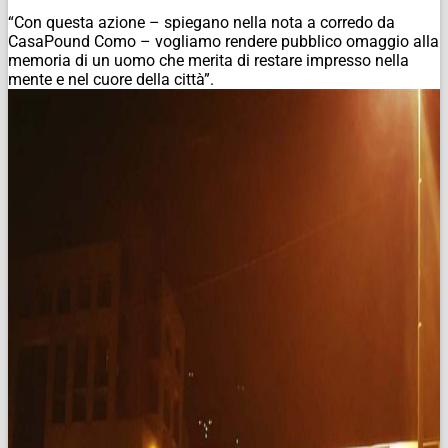
“Con questa azione – spiegano nella nota a corredo da
CasaPound Como – vogliamo rendere pubblico omaggio alla
memoria di un uomo che merita di restare impresso nella
mente e nel cuore della città”.