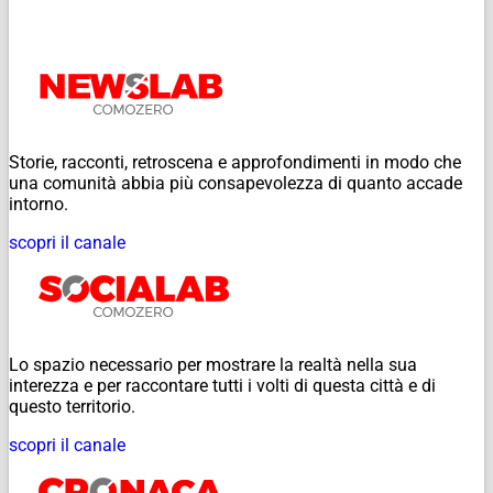
Storie, racconti, retroscena e approfondimenti in modo che
una comunità abbia più consapevolezza di quanto accade
intorno.
scopri il canale
Lo spazio necessario per mostrare la realtà nella sua
interezza e per raccontare tutti i volti di questa città e di
questo territorio.
scopri il canale