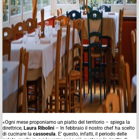
«Ogni mese proponiamo un piatto del territorio – spiega la
direttrice,
Laura Ribolini
– In febbraio il nostro chef ha scelto
di cucinare la
cassoeula
. E’ questo, infatti, il periodo delle