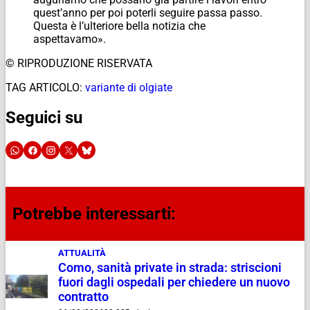
quest’anno per poi poterli seguire passa passo.
Questa è l’ulteriore bella notizia che
aspettavamo».
© RIPRODUZIONE RISERVATA
TAG ARTICOLO:
variante di olgiate
Seguici su
Potrebbe interessarti:
ATTUALITÀ
Como, sanità private in strada: striscioni
fuori dagli ospedali per chiedere un nuovo
contratto