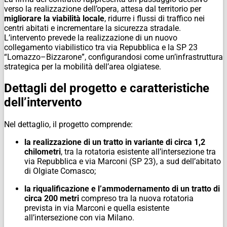
verso la realizzazione dell’opera, attesa dal territorio per
migliorare la viabilità locale
, ridurre i flussi di traffico nei
centri abitati e incrementare la sicurezza stradale.
L’intervento prevede la realizzazione di un nuovo
collegamento viabilistico tra via Repubblica e la SP 23
“Lomazzo–Bizzarone”, configurandosi come un’infrastruttura
strategica per la mobilità dell’area olgiatese.
Dettagli del progetto e caratteristiche
dell’intervento
Nel dettaglio, il progetto comprende:
la realizzazione di un tratto in variante di circa 1,2
chilometri
, tra la rotatoria esistente all’intersezione tra
via Repubblica e via Marconi (SP 23), a sud dell’abitato
di Olgiate Comasco;
la riqualificazione e l’ammodernamento di un tratto di
circa 200 metri
compreso tra la nuova rotatoria
prevista in via Marconi e quella esistente
all’intersezione con via Milano.