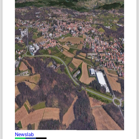
Newslab