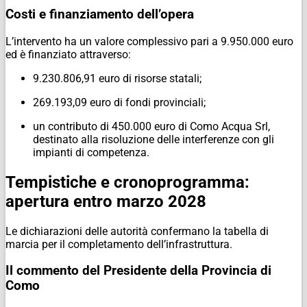
Costi e finanziamento dell’opera
L’intervento ha un valore complessivo pari a 9.950.000 euro
ed è finanziato attraverso:
9.230.806,91 euro di risorse statali;
269.193,09 euro di fondi provinciali;
un contributo di 450.000 euro di Como Acqua Srl,
destinato alla risoluzione delle interferenze con gli
impianti di competenza.
Tempistiche e cronoprogramma:
apertura entro marzo 2028
Le dichiarazioni delle autorità confermano la tabella di
marcia per il completamento dell’infrastruttura.
Il commento del Presidente della Provincia di
Como