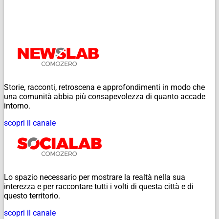
Storie, racconti, retroscena e approfondimenti in modo che
una comunità abbia più consapevolezza di quanto accade
intorno.
scopri il canale
Lo spazio necessario per mostrare la realtà nella sua
interezza e per raccontare tutti i volti di questa città e di
questo territorio.
scopri il canale