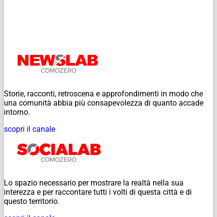
Storie, racconti, retroscena e approfondimenti in modo che
una comunità abbia più consapevolezza di quanto accade
intorno.
scopri il canale
Lo spazio necessario per mostrare la realtà nella sua
interezza e per raccontare tutti i volti di questa città e di
questo territorio.