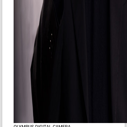
OLYMPUS DIGITAL CAMERA