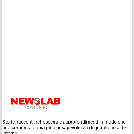
Storie, racconti, retroscena e approfondimenti in modo che
una comunità abbia più consapevolezza di quanto accade
intorno.