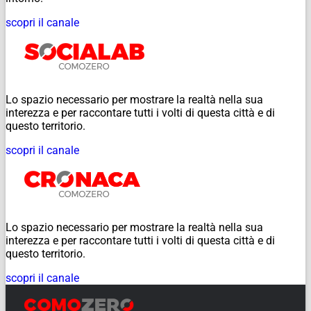
scopri il canale
Lo spazio necessario per mostrare la realtà nella sua
interezza e per raccontare tutti i volti di questa città e di
questo territorio.
scopri il canale
Lo spazio necessario per mostrare la realtà nella sua
interezza e per raccontare tutti i volti di questa città e di
questo territorio.
scopri il canale