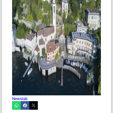
Newslab