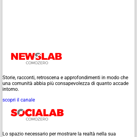
Storie, racconti, retroscena e approfondimenti in modo che
una comunità abbia più consapevolezza di quanto accade
intorno.
scopri il canale
Lo spazio necessario per mostrare la realtà nella sua