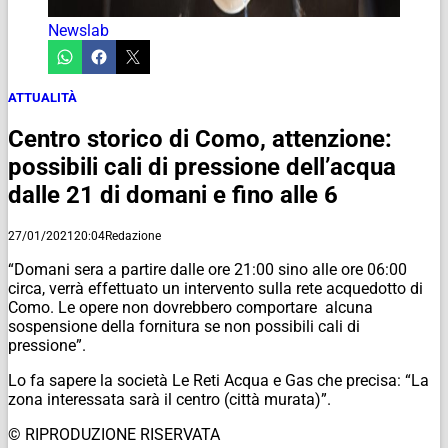
Newslab
ATTUALITÀ
Centro storico di Como, attenzione:
possibili cali di pressione dell’acqua
dalle 21 di domani e fino alle 6
27/01/2021
20:04
Redazione
“Domani sera a partire dalle ore 21:00 sino alle ore 06:00
circa, verrà effettuato un intervento sulla rete acquedotto di
Como. Le opere non dovrebbero comportare alcuna
sospensione della fornitura se non possibili cali di
pressione”.
Lo fa sapere la società Le Reti Acqua e Gas che precisa: “La
zona interessata sarà il centro (città murata)”.
© RIPRODUZIONE RISERVATA