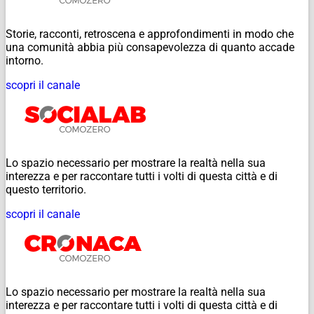
Storie, racconti, retroscena e approfondimenti in modo che
una comunità abbia più consapevolezza di quanto accade
intorno.
scopri il canale
Lo spazio necessario per mostrare la realtà nella sua
interezza e per raccontare tutti i volti di questa città e di
questo territorio.
scopri il canale
Lo spazio necessario per mostrare la realtà nella sua
interezza e per raccontare tutti i volti di questa città e di