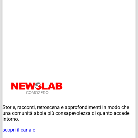
Storie, racconti, retroscena e approfondimenti in modo che
una comunità abbia più consapevolezza di quanto accade
intorno.
scopri il canale