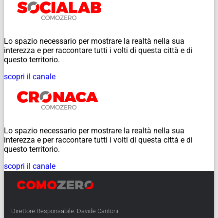
Lo spazio necessario per mostrare la realtà nella sua
interezza e per raccontare tutti i volti di questa città e di
questo territorio.
scopri il canale
Lo spazio necessario per mostrare la realtà nella sua
interezza e per raccontare tutti i volti di questa città e di
questo territorio.
scopri il canale
Direttore Responsabile: Davide Cantoni