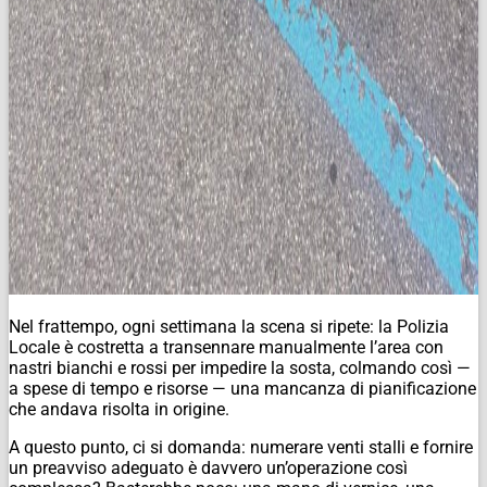
Nel frattempo, ogni settimana la scena si ripete: la Polizia
Locale è costretta a transennare manualmente l’area con
nastri bianchi e rossi per impedire la sosta, colmando così —
a spese di tempo e risorse — una mancanza di pianificazione
che andava risolta in origine.
A questo punto, ci si domanda: numerare venti stalli e fornire
un preavviso adeguato è davvero un’operazione così