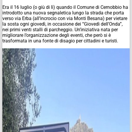
Era il 16 luglio (o giù di lì) quando il Comune di Cernobbio ha
introdotto una nuova segnaletica lungo la strada che porta
verso via Erba (all’incrocio con via Monti Besana) per vietare
la sosta ogni giovedì, in occasione dei “Giovedì dell’Onda”,
nei primi venti stalli di parcheggio. Un’iniziativa nata per
migliorare l’organizzazione degli eventi, che però si è
trasformata in una fonte di disagio per cittadini e turisti.