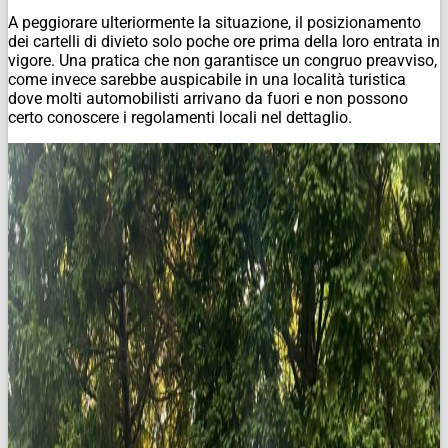
A peggiorare ulteriormente la situazione, il posizionamento
dei cartelli di divieto solo poche ore prima della loro entrata in
vigore. Una pratica che non garantisce un congruo preavviso,
come invece sarebbe auspicabile in una località turistica
dove molti automobilisti arrivano da fuori e non possono
certo conoscere i regolamenti locali nel dettaglio.