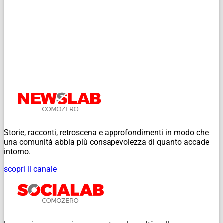
Storie, racconti, retroscena e approfondimenti in modo che
una comunità abbia più consapevolezza di quanto accade
intorno.
scopri il canale