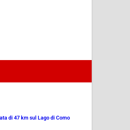
sata di 47 km sul Lago di Como