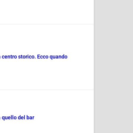
in centro storico. Ecco quando
 quello del bar