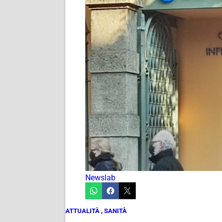
Newslab
ATTUALITÀ
,
SANITÀ