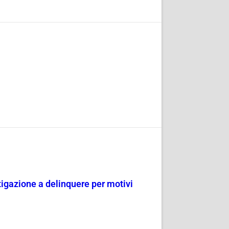
tigazione a delinquere per motivi