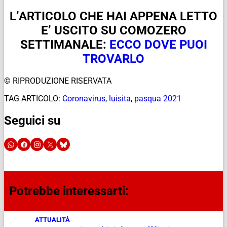
L’ARTICOLO CHE HAI APPENA LETTO
E’ USCITO SU COMOZERO
SETTIMANALE:
ECCO DOVE PUOI
TROVARLO
© RIPRODUZIONE RISERVATA
TAG ARTICOLO:
Coronavirus
,
luisita
,
pasqua 2021
Seguici su
Potrebbe interessarti:
ATTUALITÀ