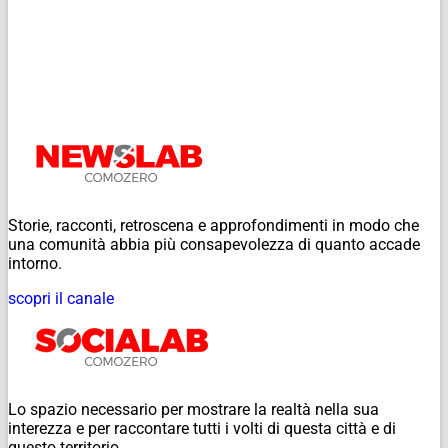
Storie, racconti, retroscena e approfondimenti in modo che
una comunità abbia più consapevolezza di quanto accade
intorno.
scopri il canale
Lo spazio necessario per mostrare la realtà nella sua
interezza e per raccontare tutti i volti di questa città e di
questo territorio.