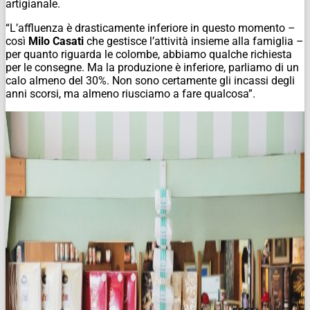
artigianale.
“L’affluenza è drasticamente inferiore in questo momento –
così
Milo Casati
che gestisce l’attività insieme alla famiglia –
per quanto riguarda le colombe, abbiamo qualche richiesta
per le consegne. Ma la produzione è inferiore, parliamo di un
calo almeno del 30%. Non sono certamente gli incassi degli
anni scorsi, ma almeno riusciamo a fare qualcosa”.