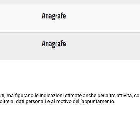
i, ma figurano le indicazioni stimate anche per altre attività, c
 oltre ai dati personali e al motivo dell’appuntamento.