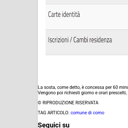
La sosta, come detto, è concessa per 60 minut
Vengono poi richiesti giorno e orari prescelti,
© RIPRODUZIONE RISERVATA
TAG ARTICOLO:
comune di como
Seguici su