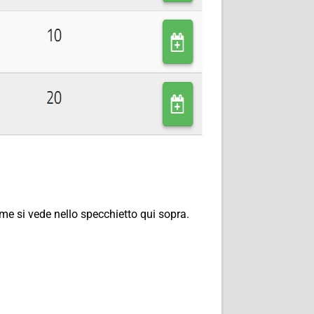
ome si vede nello specchietto qui sopra.