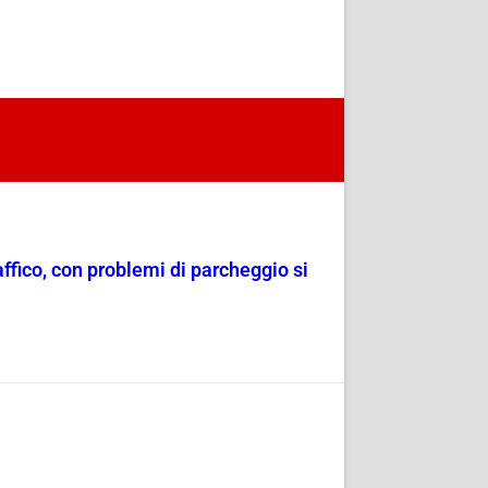
raffico, con problemi di parcheggio si