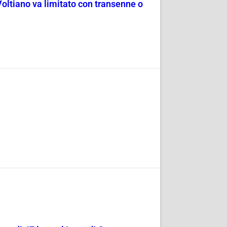
Voltiano va limitato con transenne o