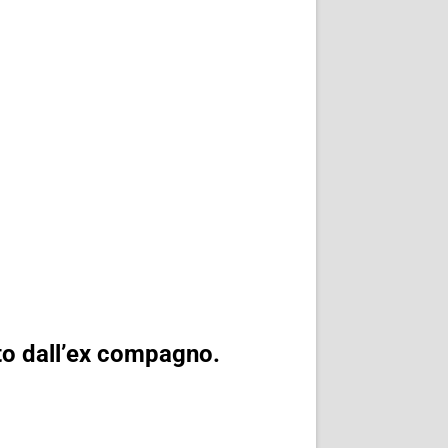
lto dall’ex compagno.