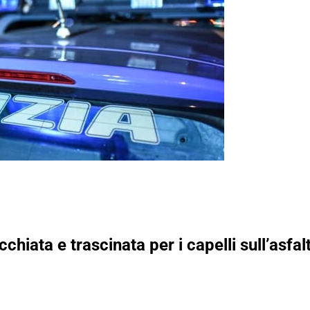
hiata e trascinata per i capelli sull’asfa