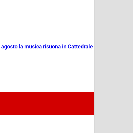
4 agosto la musica risuona in Cattedrale