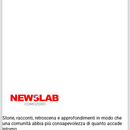
Storie, racconti, retroscena e approfondimenti in modo che
una comunità abbia più consapevolezza di quanto accade
intorno.