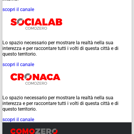
scopri il canale
Lo spazio necessario per mostrare la realtà nella sua
interezza e per raccontare tutti i volti di questa città e di
questo territorio.
scopri il canale
Lo spazio necessario per mostrare la realtà nella sua
interezza e per raccontare tutti i volti di questa città e di
questo territorio.
scopri il canale