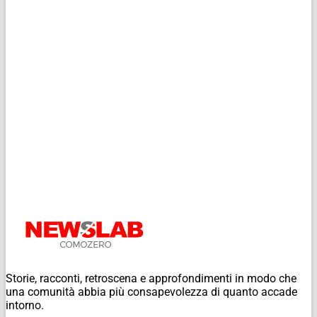
Storie, racconti, retroscena e approfondimenti in modo che
una comunità abbia più consapevolezza di quanto accade
intorno.