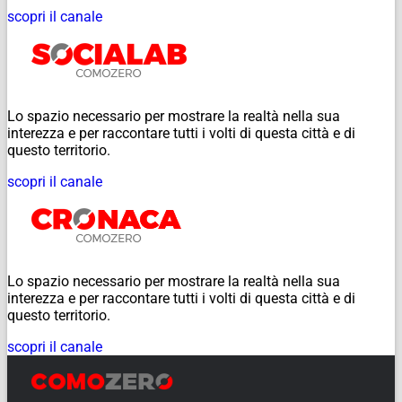
scopri il canale
Lo spazio necessario per mostrare la realtà nella sua
interezza e per raccontare tutti i volti di questa città e di
questo territorio.
scopri il canale
Lo spazio necessario per mostrare la realtà nella sua
interezza e per raccontare tutti i volti di questa città e di
questo territorio.
scopri il canale