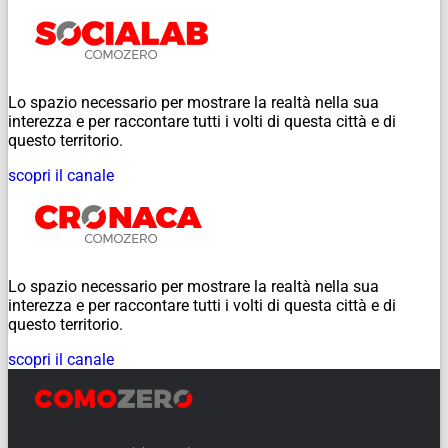
Lo spazio necessario per mostrare la realtà nella sua
interezza e per raccontare tutti i volti di questa città e di
questo territorio.
scopri il canale
Lo spazio necessario per mostrare la realtà nella sua
interezza e per raccontare tutti i volti di questa città e di
questo territorio.
scopri il canale