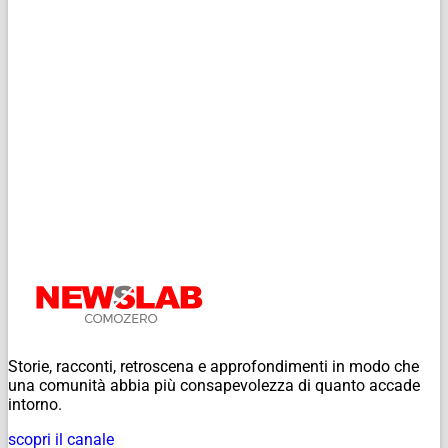
Storie, racconti, retroscena e approfondimenti in modo che
una comunità abbia più consapevolezza di quanto accade
intorno.
scopri il canale