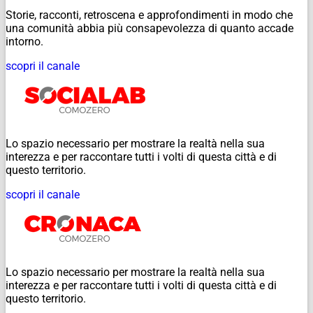
Storie, racconti, retroscena e approfondimenti in modo che
una comunità abbia più consapevolezza di quanto accade
intorno.
scopri il canale
Lo spazio necessario per mostrare la realtà nella sua
interezza e per raccontare tutti i volti di questa città e di
questo territorio.
scopri il canale
Lo spazio necessario per mostrare la realtà nella sua
interezza e per raccontare tutti i volti di questa città e di
questo territorio.