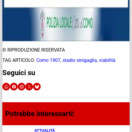
© RIPRODUZIONE RISERVATA
TAG ARTICOLO:
Como 1907
,
stadio sinigaglia
,
viabilità
Seguici su
Potrebbe interessarti:
ATTUALITÀ