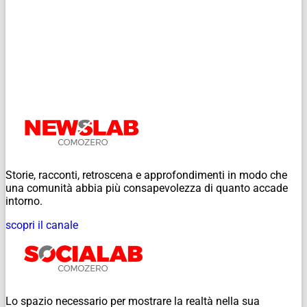
Storie, racconti, retroscena e approfondimenti in modo che
una comunità abbia più consapevolezza di quanto accade
intorno.
scopri il canale
Lo spazio necessario per mostrare la realtà nella sua