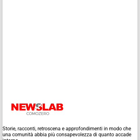
Storie, racconti, retroscena e approfondimenti in modo che
una comunità abbia più consapevolezza di quanto accade