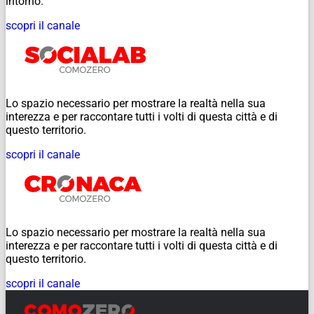
intorno.
scopri il canale
Lo spazio necessario per mostrare la realtà nella sua
interezza e per raccontare tutti i volti di questa città e di
questo territorio.
scopri il canale
Lo spazio necessario per mostrare la realtà nella sua
interezza e per raccontare tutti i volti di questa città e di
questo territorio.
scopri il canale