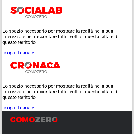
Lo spazio necessario per mostrare la realtà nella sua
interezza e per raccontare tutti i volti di questa città e di
questo territorio.
scopri il canale
Lo spazio necessario per mostrare la realtà nella sua
interezza e per raccontare tutti i volti di questa città e di
questo territorio.
scopri il canale