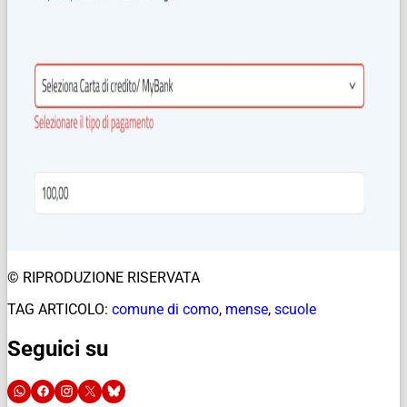
© RIPRODUZIONE RISERVATA
TAG ARTICOLO:
comune di como
,
mense
,
scuole
Seguici su