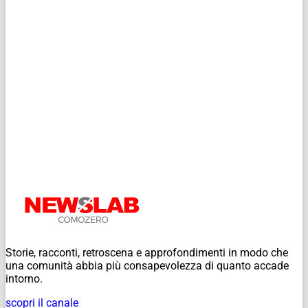
Storie, racconti, retroscena e approfondimenti in modo che
una comunità abbia più consapevolezza di quanto accade
intorno.
scopri il canale