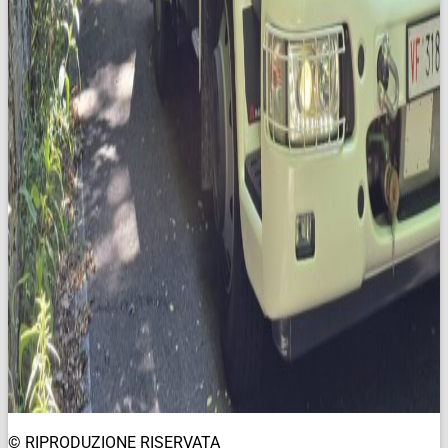
© RIPRODUZIONE RISERVATA