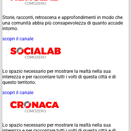
Storie, racconti, retroscena e approfondimenti in modo che
una comunità abbia più consapevolezza di quanto accade
intorno.
scopri il canale
Lo spazio necessario per mostrare la realtà nella sua
interezza e per raccontare tutti i volti di questa città e di
questo territorio.
scopri il canale
Lo spazio necessario per mostrare la realtà nella sua
interezza e per raccontare tutti i volti di questa città e di