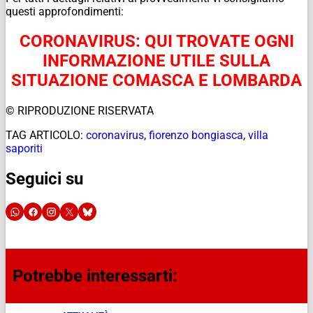
questi approfondimenti:
CORONAVIRUS: QUI TROVATE OGNI
INFORMAZIONE UTILE SULLA
SITUAZIONE COMASCA E LOMBARDA
© RIPRODUZIONE RISERVATA
TAG ARTICOLO:
coronavirus
,
fiorenzo bongiasca
,
villa
saporiti
Seguici su
Potrebbe interessarti: