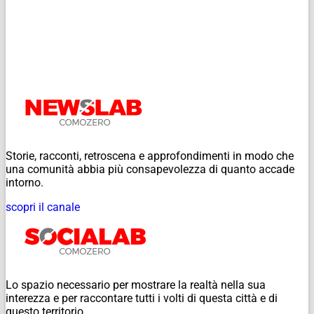
Storie, racconti, retroscena e approfondimenti in modo che
una comunità abbia più consapevolezza di quanto accade
intorno.
scopri il canale
Lo spazio necessario per mostrare la realtà nella sua
interezza e per raccontare tutti i volti di questa città e di
questo territorio.