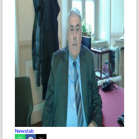
Newslab