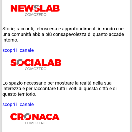
Storie, racconti, retroscena e approfondimenti in modo che
una comunità abbia più consapevolezza di quanto accade
intorno.
scopri il canale
Lo spazio necessario per mostrare la realtà nella sua
interezza e per raccontare tutti i volti di questa città e di
questo territorio.
scopri il canale