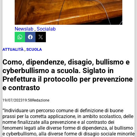
Newslab
,
Socialab
ATTUALITÀ
,
SCUOLA
Como, dipendenze, disagio, bullismo e
cyberbullismo a scuola. Siglato in
Prefettura il protocollo per prevenzione
e contrasto
19/07/2023
19:58
Redazione
“Individuare un percorso comune di definizione di buone
prassi per la corretta applicazione, in ambito scolastico, delle
norme finalizzate alla prevenzione e al contrasto dei
fenomeni legati alle diverse forme di dipendenza, al bullismo
e cyberbullismo, alla diverse forme di disagio sociale minorile