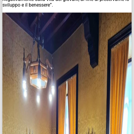
sviluppo e il benessere”.