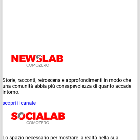
Storie, racconti, retroscena e approfondimenti in modo che
una comunità abbia più consapevolezza di quanto accade
intorno.
scopri il canale
Lo spazio necessario per mostrare la realtà nella sua