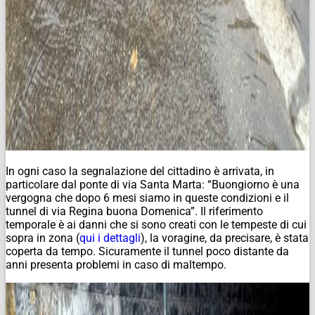
In ogni caso la segnalazione del cittadino è arrivata, in
particolare dal ponte di via Santa Marta: “Buongiorno è una
vergogna che dopo 6 mesi siamo in queste condizioni e il
tunnel di via Regina buona Domenica”. Il riferimento
temporale è ai danni che si sono creati con le tempeste di cui
sopra in zona (
qui i dettagli
), la voragine, da precisare, è stata
coperta da tempo. Sicuramente il tunnel poco distante da
anni presenta problemi in caso di maltempo.