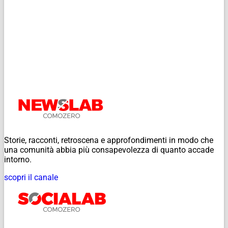
Storie, racconti, retroscena e approfondimenti in modo che
una comunità abbia più consapevolezza di quanto accade
intorno.
scopri il canale