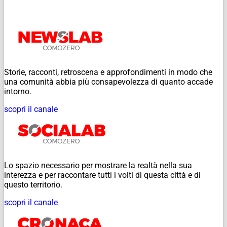
Storie, racconti, retroscena e approfondimenti in modo che
una comunità abbia più consapevolezza di quanto accade
intorno.
scopri il canale
Lo spazio necessario per mostrare la realtà nella sua
interezza e per raccontare tutti i volti di questa città e di
questo territorio.
scopri il canale