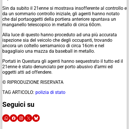
Sin da subito il 21enne si mostrava insofferente al controllo e
da un sommario controllo iniziale, gli agenti hanno notato
che dal portaoggetti della portiera anteriore spuntava un
manganello telescopico in metallo di circa 60cm.
Alla luce di questo hanno proceduto ad una più accurata
ispezione sia del veicolo che degli occupanti, trovando
ancora un coltello serramanico di circa 16cm e nel
bagagliaio una mazza da baseball in metallo.
Portati in Questura gli agenti hanno sequestrato il tutto ed il
21enne è stato denunciato per porto abusivo d’armi ed
oggetti atti ad offendere.
© RIPRODUZIONE RISERVATA
TAG ARTICOLO:
polizia di stato
Seguici su