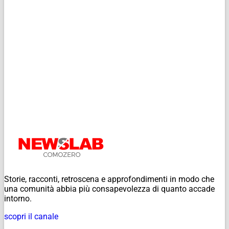
Storie, racconti, retroscena e approfondimenti in modo che
una comunità abbia più consapevolezza di quanto accade
intorno.
scopri il canale