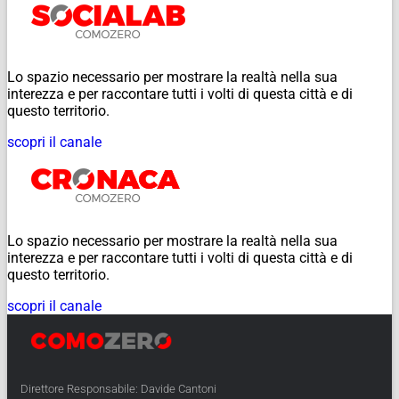
Lo spazio necessario per mostrare la realtà nella sua
interezza e per raccontare tutti i volti di questa città e di
questo territorio.
scopri il canale
Lo spazio necessario per mostrare la realtà nella sua
interezza e per raccontare tutti i volti di questa città e di
questo territorio.
scopri il canale
Direttore Responsabile: Davide Cantoni