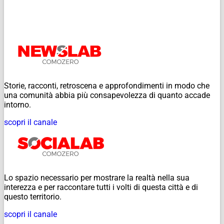
Storie, racconti, retroscena e approfondimenti in modo che
una comunità abbia più consapevolezza di quanto accade
intorno.
scopri il canale
Lo spazio necessario per mostrare la realtà nella sua
interezza e per raccontare tutti i volti di questa città e di
questo territorio.
scopri il canale