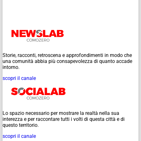
Storie, racconti, retroscena e approfondimenti in modo che
una comunità abbia più consapevolezza di quanto accade
intorno.
scopri il canale
Lo spazio necessario per mostrare la realtà nella sua
interezza e per raccontare tutti i volti di questa città e di
questo territorio.
scopri il canale