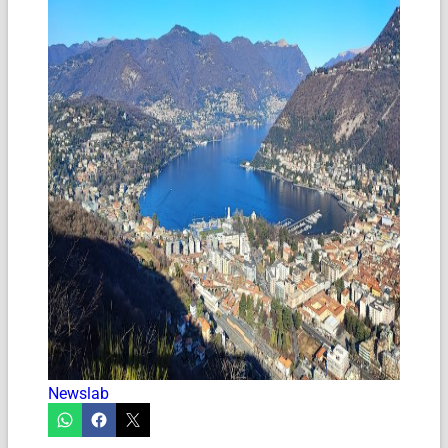
Newslab