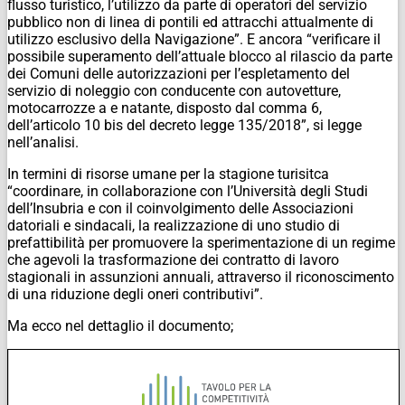
flusso turistico, l’utilizzo da parte di operatori del servizio
pubblico non di linea di pontili ed attracchi attualmente di
utilizzo esclusivo della Navigazione”. E ancora “verificare il
possibile superamento dell’attuale blocco al rilascio da parte
dei Comuni delle autorizzazioni per l’espletamento del
servizio di noleggio con conducente con autovetture,
motocarrozze a e natante, disposto dal comma 6,
dell’articolo 10 bis del decreto legge 135/2018”, si legge
nell’analisi.
In termini di risorse umane per la stagione turisitca
“coordinare, in collaborazione con l’Università degli Studi
dell’Insubria e con il coinvolgimento delle Associazioni
datoriali e sindacali, la realizzazione di uno studio di
prefattibilità per promuovere la sperimentazione di un regime
che agevoli la trasformazione dei contratto di lavoro
stagionali in assunzioni annuali, attraverso il riconoscimento
di una riduzione degli oneri contributivi”.
Ma ecco nel dettaglio il documento;