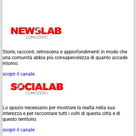
Storie, racconti, retroscena e approfondimenti in modo che
una comunità abbia più consapevolezza di quanto accade
intorno.
scopri il canale
Lo spazio necessario per mostrare la realtà nella sua
interezza e per raccontare tutti i volti di questa città e di
questo territorio.
scopri il canale