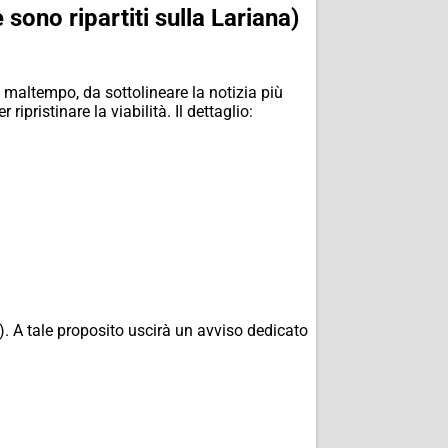
sono ripartiti sulla Lariana)
l maltempo, da sottolineare la notizia più
ipristinare la viabilità. Il dettaglio:
). A tale proposito uscirà un avviso dedicato