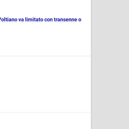
Voltiano va limitato con transenne o