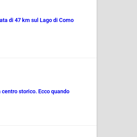
sata di 47 km sul Lago di Como
in centro storico. Ecco quando