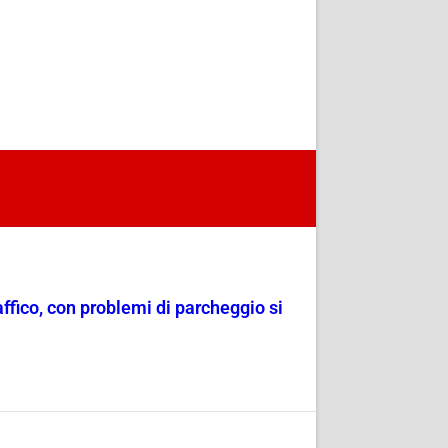
raffico, con problemi di parcheggio si